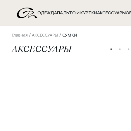
ОДЕЖДА
ПАЛЬТО И КУРТКИ
АКСЕССУАРЫ
О
/
/
Главная
АКСЕССУАРЫ
СУМКИ
АКСЕССУАРЫ