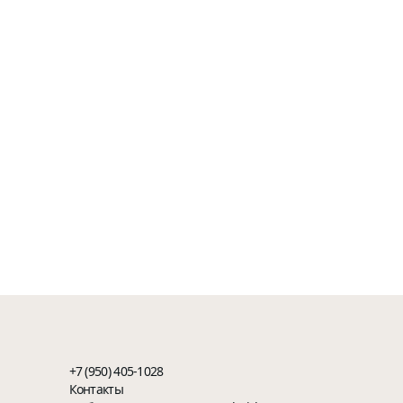
+7 (950) 405-1028
Контакты