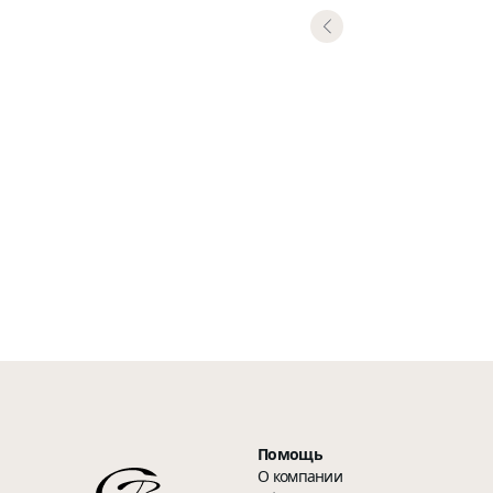
Помощь
О компании