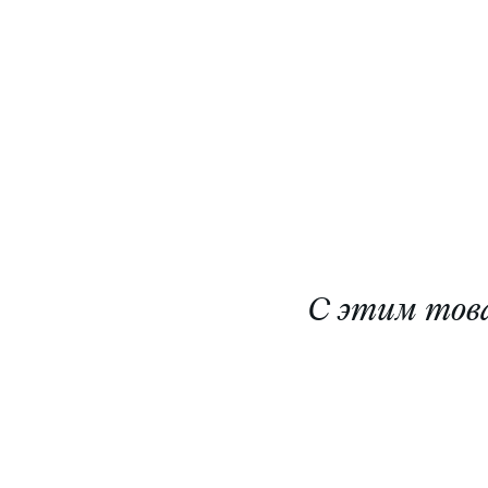
С этим тов