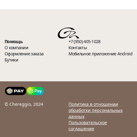
Помощь
+7 (950) 405-1028
О компании
Контакты
Оформление заказа
Мобильное приложение Android
Бутики
© Chereggio, 2024
Политика в отношении
обработки персональных
данных
Пользовательское
соглашение