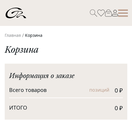
/
Главная
Корзина
Корзина
Информация о заказе
Всего товаров
0
₽
позиций
ИТОГО
0
₽