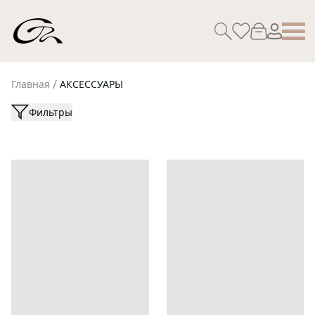
/
Главная
АКСЕССУАРЫ
Фильтры