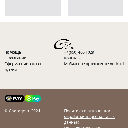
Помощь
+7 (950) 405-1028
О компании
Контакты
Оформление заказа
Мобильное приложение Android
Бутики
© Chereggio, 2024
Политика в отношении
обработки персональных
данных
Пользовательское