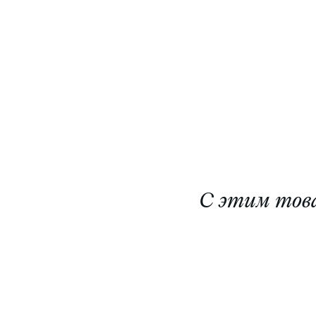
С этим тов