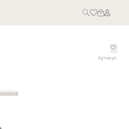
Артикул:
размеров
%