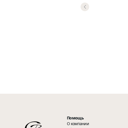
Помощь
О компании