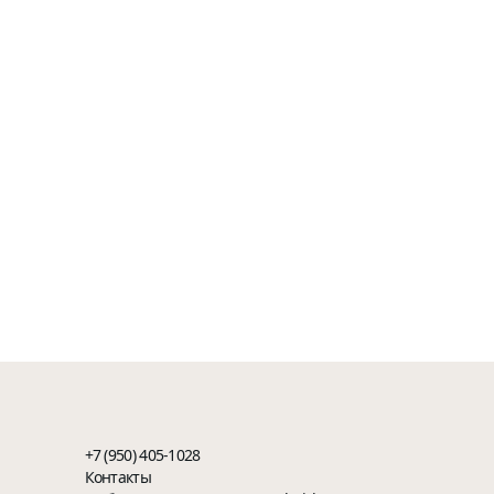
+7 (950) 405-1028
Контакты